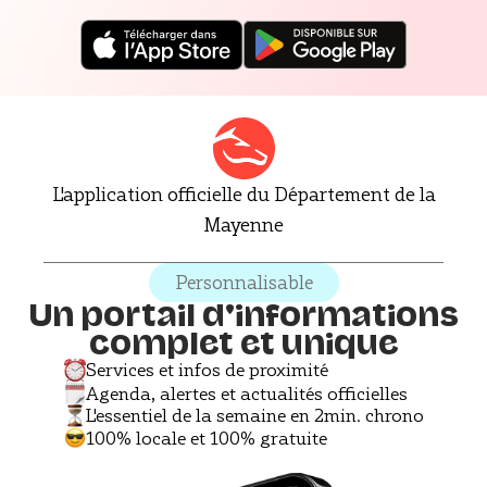
L'application officielle du Département de la
Mayenne
Personnalisable
Un portail d'informations
complet et unique
Services et infos de proximité
Agenda, alertes et actualités officielles
L'essentiel de la semaine en 2min. chrono
100% locale et 100% gratuite