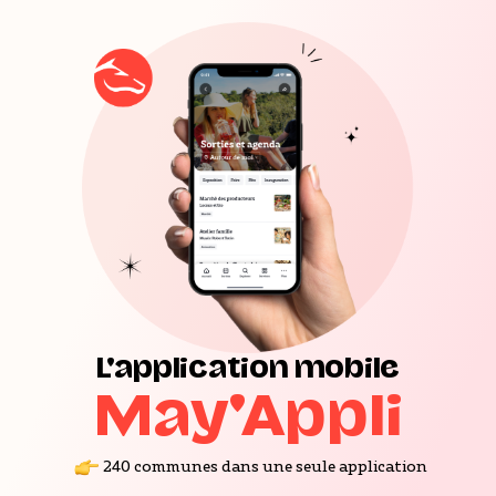
L'application mobile
May'Appli
240 communes dans une seule application