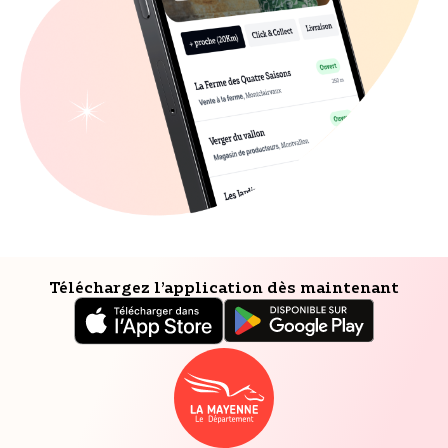
Téléchargez l’application dès maintenant