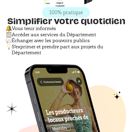
100% pratique
Simplifier votre quotidien
Vous tenir informés
Accéder aux services du Département
Échanger avec les pouvoirs publics
S'exprimer et prendre part aux projets du
Département